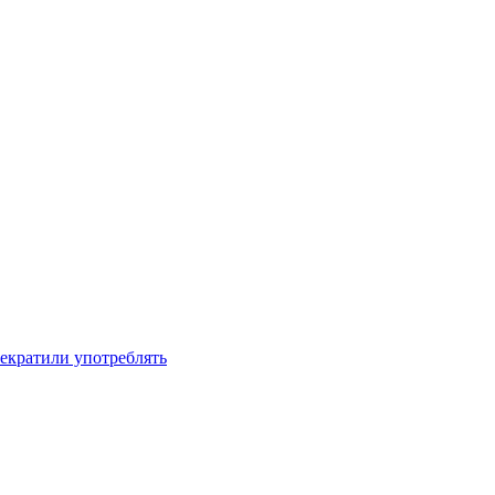
рекратили употреблять