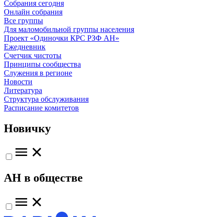
Собрания сегодня
Онлайн собрания
Все группы
Для маломобильной группы населения
Проект «Одиночки КРС РЗФ АН»
Ежедневник
Счетчик чистоты
Принципы сообщества
Служения в регионе
Новости
Литература
Структура обслуживания
Расписание комитетов
Новичку
АН в обществе