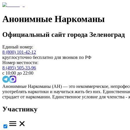
Анонимные Наркоманы
Официальный сайт
города
Зеленоград
Единый номер:
8 (800) 101-42-12
круглосуточно бесплатно для звонков по РФ
Номер местности:
8 (495) 505-33-96
с 10:00 до 22:00
Анонимные Наркоманы (АН) — это некоммерческое, непрофесс
употреблять наркотики и научиться жить без них. Единственн
страдает от наркомании. Единственное условие для членства -
Участнику