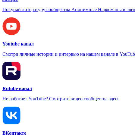
Покупай литературу сообщества Анонимные Наркоманы в элек
Youtube канал
Смотри личные истории и интервью на нашем канале в YouTub
Rutube канал
Не работает YouTube? Смотрите видео сообщества здесь
ВКонтакте