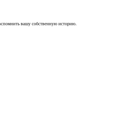
 вспомнить вашу собственную историю.