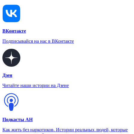
ВКонтакте
Подписывайся на нас в ВКонтакте
Дзен
Читайте наши истории на Дзене
Подкасты АН
Как жить без наркотиков. Истории реальных людей, которые