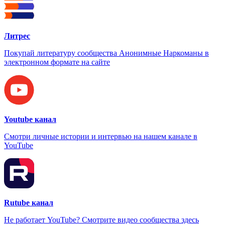
Литрес
Покупай литературу сообщества Анонимные Наркоманы в
электронном формате на сайте
Youtube канал
Смотри личные истории и интервью на нашем канале в
YouTube
Rutube канал
Не работает YouTube? Смотрите видео сообщества здесь