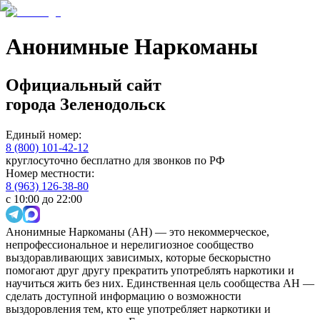
Анонимные Наркоманы
Официальный сайт
города
Зеленодольск
Единый номер:
8 (800) 101-42-12
круглосуточно бесплатно для звонков по РФ
Номер местности:
8 (963) 126-38-80
с 10:00 до 22:00
Анонимные Наркоманы (АН) — это некоммерческое,
непрофессиональное и нерелигиозное сообщество
выздоравливающих зависимых, которые бескорыстно
помогают друг другу прекратить употреблять наркотики и
научиться жить без них. Единственная цель сообщества АН —
сделать доступной информацию о возможности
выздоровления тем, кто еще употребляет наркотики и