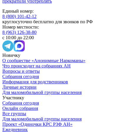
прекратили употреблять
Единый номер:
8 (800) 101-42-12
круглосуточно бесплатно для звонков по РФ
Номер местности:
8 (963) 126-38-80
с 10:00 до 22:00
Новичку
О сообществе «Анонимные Наркоманы»
Что происходит на собраниях АН
Вопросы и ответы
Собрания сегодня
Информация для родственников
Личные истории
Для маломобильной группы населения
Участнику
Собрания сегодня
Онлайн собрания
Все группы
Для маломобильной группы населения
Проект «Одиночки КРС РЗФ АН»
Ежедневник