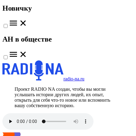
Новичку
АН в обществе
radio-na.ru
Проект RADIO NA создан, чтобы вы могли
услышать истории других людей, их опыт,
открыть для себя что-то новое или вспомнить
вашу собственную историю.