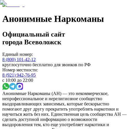
Анонимные Наркоманы
Официальный сайт
города
Всеволожск
Единый номер:
8 (800) 101-42-12
круглосуточно бесплатно для звонков по РФ
Номер местности:
8 (921) 942-76-95
с 10:00 до 22:00
Анонимные Наркоманы (АН) — это некоммерческое,
непрофессиональное и нерелигиозное сообщество
выздоравливающих зависимых, которые бескорыстно
помогают друг другу прекратить употреблять наркотики и
научиться жить без них. Единственная цель сообщества АН —
сделать доступной информацию о возможности
выздоровления тем, кто еще употребляет наркотики и