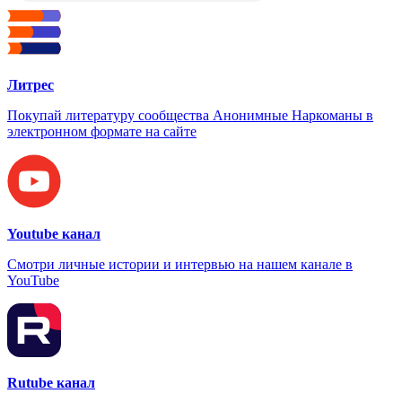
Литрес
Покупай литературу сообщества Анонимные Наркоманы в
электронном формате на сайте
Youtube канал
Смотри личные истории и интервью на нашем канале в
YouTube
Rutube канал