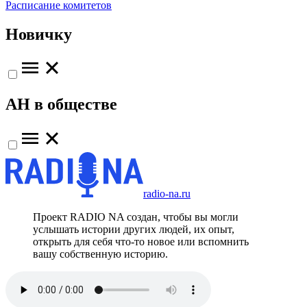
Расписание комитетов
Новичку
АН в обществе
radio-na.ru
Проект RADIO NA создан, чтобы вы могли
услышать истории других людей, их опыт,
открыть для себя что-то новое или вспомнить
вашу собственную историю.