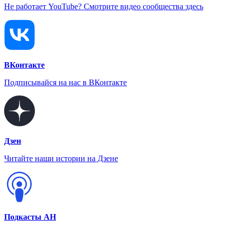
Не работает YouTube? Смотрите видео сообщества здесь
ВКонтакте
Подписывайся на нас в ВКонтакте
Дзен
Читайте наши истории на Дзене
Подкасты АН