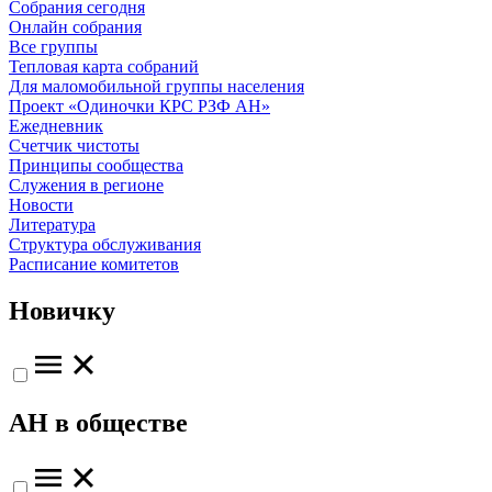
Собрания сегодня
Онлайн собрания
Все группы
Тепловая карта собраний
Для маломобильной группы населения
Проект «Одиночки КРС РЗФ АН»
Ежедневник
Счетчик чистоты
Принципы сообщества
Служения в регионе
Новости
Литература
Структура обслуживания
Расписание комитетов
Новичку
АН в обществе