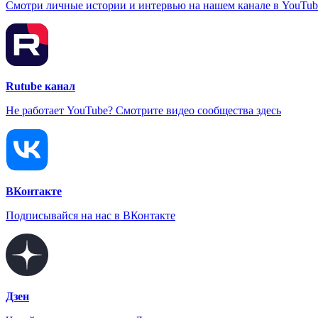
Смотри личные истории и интервью на нашем канале в YouTub
Rutube канал
Не работает YouTube? Смотрите видео сообщества здесь
ВКонтакте
Подписывайся на нас в ВКонтакте
Дзен