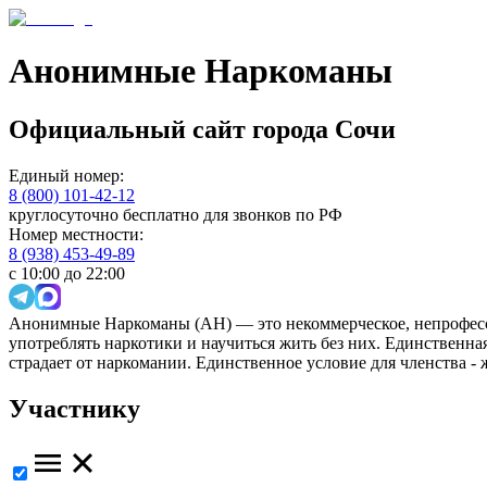
Анонимные Наркоманы
Официальный сайт
города
Сочи
Единый номер:
8 (800) 101-42-12
круглосуточно бесплатно для звонков по РФ
Номер местности:
8 (938) 453-49-89
с 10:00 до 22:00
Анонимные Наркоманы (АН) — это некоммерческое, непрофесс
употреблять наркотики и научиться жить без них. Единственн
страдает от наркомании. Единственное условие для членства -
Участнику