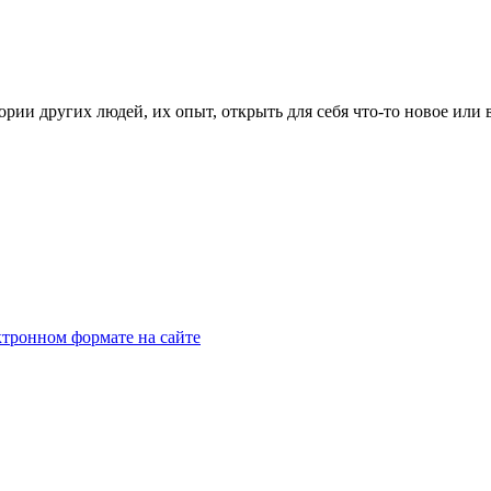
рии других людей, их опыт, открыть для себя что-то новое или
тронном формате на сайте