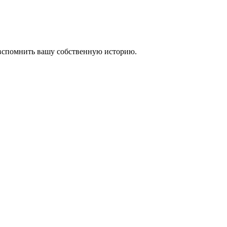
 вспомнить вашу собственную историю.