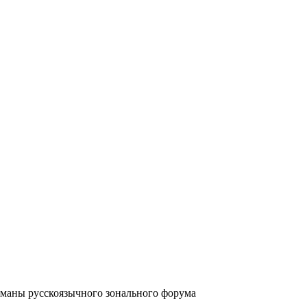
аны русскоязычного зонального форума