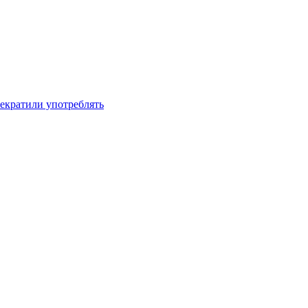
рекратили употреблять