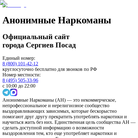
Анонимные Наркоманы
Официальный сайт
города
Сергиев Посад
Единый номер:
8 (800) 101-42-12
круглосуточно бесплатно для звонков по РФ
Номер местности:
8 (495) 505-33-96
с 10:00 до 22:00
Анонимные Наркоманы (АН) — это некоммерческое,
непрофессиональное и нерелигиозное сообщество
выздоравливающих зависимых, которые бескорыстно
помогают друг другу прекратить употреблять наркотики и
научиться жить без них. Единственная цель сообщества АН —
сделать доступной информацию о возможности
выздоровления тем, кто еще употребляет наркотики и