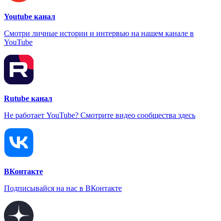
Youtube канал
Смотри личные истории и интервью на нашем канале в
YouTube
Rutube канал
Не работает YouTube? Смотрите видео сообщества здесь
ВКонтакте
Подписывайся на нас в ВКонтакте