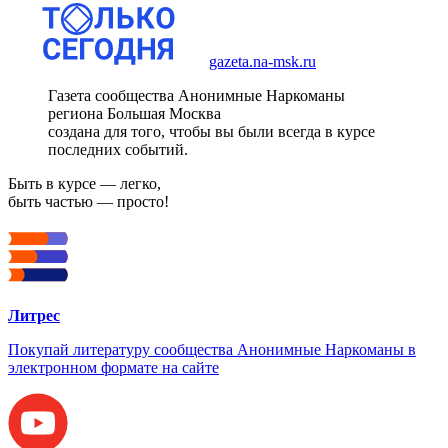
gazeta.na-msk.ru
Газета сообщества Анонимные Наркоманы
региона Большая Москва
создана для того, чтобы вы были всегда в курсе
последних событий.
Быть в курсе — легко,
быть частью — просто!
Литрес
Покупай литературу сообщества Анонимные Наркоманы в
электронном формате на сайте