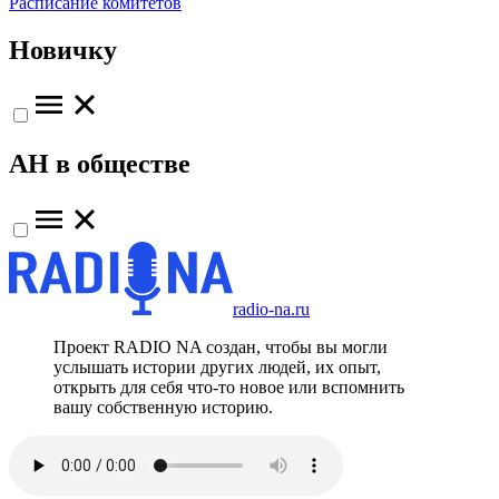
Расписание комитетов
Новичку
АН в обществе
radio-na.ru
Проект RADIO NA создан, чтобы вы могли
услышать истории других людей, их опыт,
открыть для себя что-то новое или вспомнить
вашу собственную историю.