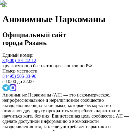
Анонимные Наркоманы
Официальный сайт
города
Рязань
Единый номер:
8 (800) 101-42-12
круглосуточно бесплатно для звонков по РФ
Номер местности:
8 (495) 505-33-96
с 10:00 до 22:00
Анонимные Наркоманы (АН) — это некоммерческое,
непрофессиональное и нерелигиозное сообщество
выздоравливающих зависимых, которые бескорыстно
помогают друг другу прекратить употреблять наркотики и
научиться жить без них. Единственная цель сообщества АН —
сделать доступной информацию о возможности
выздоровления тем, кто еще употребляет наркотики и