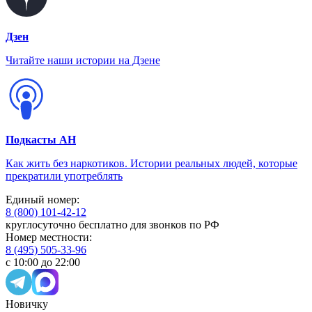
Дзен
Читайте наши истории на Дзене
Подкасты АН
Как жить без наркотиков. Истории реальных людей, которые
прекратили употреблять
Единый номер:
8 (800) 101-42-12
круглосуточно бесплатно для звонков по РФ
Номер местности:
8 (495) 505-33-96
с 10:00 до 22:00
Новичку