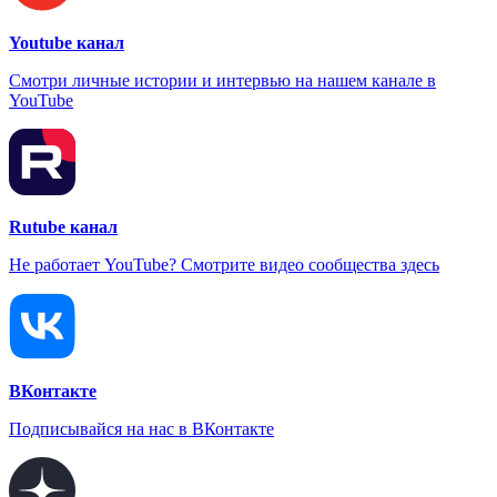
Youtube канал
Смотри личные истории и интервью на нашем канале в
YouTube
Rutube канал
Не работает YouTube? Смотрите видео сообщества здесь
ВКонтакте
Подписывайся на нас в ВКонтакте