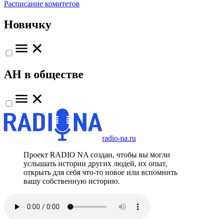
Расписание комитетов
Новичку
АН в обществе
radio-na.ru
Проект RADIO NA создан, чтобы вы могли
услышать истории других людей, их опыт,
открыть для себя что-то новое или вспомнить
вашу собственную историю.