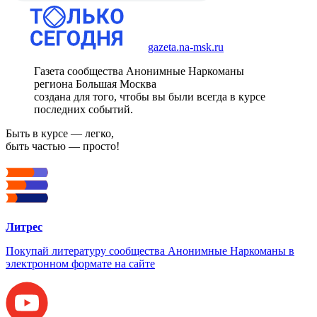
gazeta.na-msk.ru
Газета сообщества Анонимные Наркоманы
региона Большая Москва
создана для того, чтобы вы были всегда в курсе
последних событий.
Быть в курсе — легко,
быть частью — просто!
Литрес
Покупай литературу сообщества Анонимные Наркоманы в
электронном формате на сайте