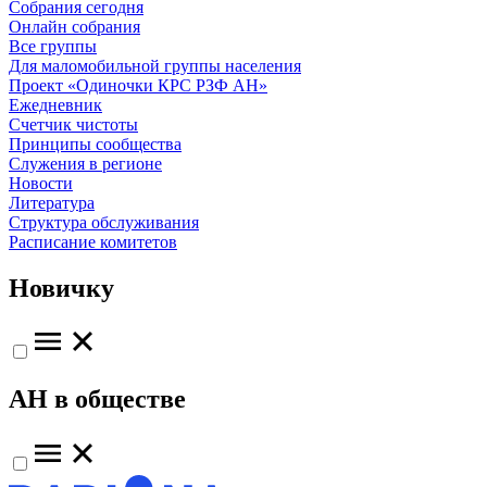
Собрания сегодня
Онлайн собрания
Все группы
Для маломобильной группы населения
Проект «Одиночки КРС РЗФ АН»
Ежедневник
Счетчик чистоты
Принципы сообщества
Служения в регионе
Новости
Литература
Структура обслуживания
Расписание комитетов
Новичку
АН в обществе