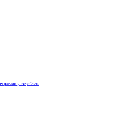
рекратили употреблять