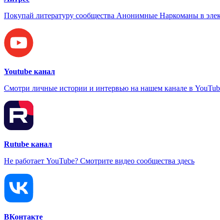
Покупай литературу сообщества Анонимные Наркоманы в элек
Youtube канал
Смотри личные истории и интервью на нашем канале в YouTub
Rutube канал
Не работает YouTube? Смотрите видео сообщества здесь
ВКонтакте