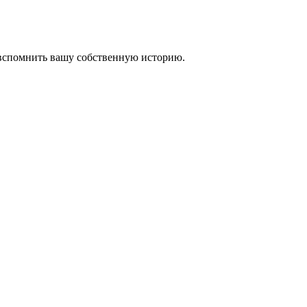
 вспомнить вашу собственную историю.