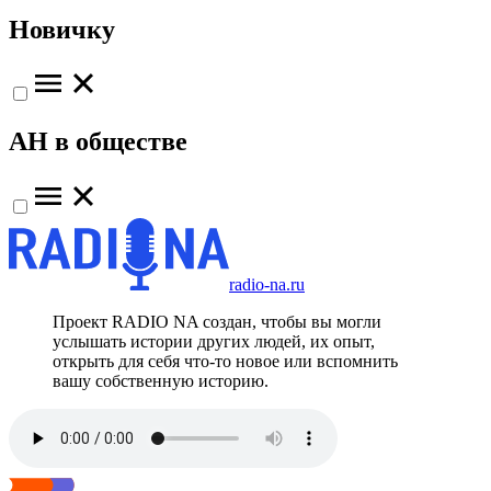
Новичку
АН в обществе
radio-na.ru
Проект RADIO NA создан, чтобы вы могли
услышать истории других людей, их опыт,
открыть для себя что-то новое или вспомнить
вашу собственную историю.