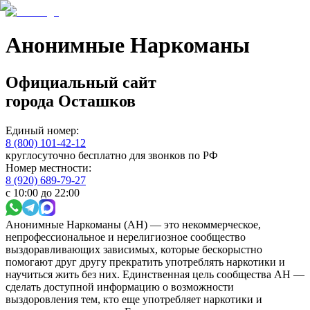
Анонимные Наркоманы
Официальный сайт
города
Осташков
Единый номер:
8 (800) 101-42-12
круглосуточно бесплатно для звонков по РФ
Номер местности:
8 (920) 689-79-27
с 10:00 до 22:00
Анонимные Наркоманы (АН) — это некоммерческое,
непрофессиональное и нерелигиозное сообщество
выздоравливающих зависимых, которые бескорыстно
помогают друг другу прекратить употреблять наркотики и
научиться жить без них. Единственная цель сообщества АН —
сделать доступной информацию о возможности
выздоровления тем, кто еще употребляет наркотики и