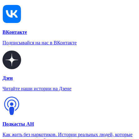
ВКонтакте
Подписывайся на нас в ВКонтакте
Дзен
Читайте наши истории на Дзене
Подкасты АН
Как жить без наркотиков. Истории реальных людей, которые