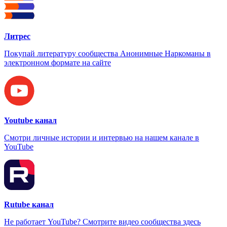
Литрес
Покупай литературу сообщества Анонимные Наркоманы в
электронном формате на сайте
Youtube канал
Смотри личные истории и интервью на нашем канале в
YouTube
Rutube канал
Не работает YouTube? Смотрите видео сообщества здесь