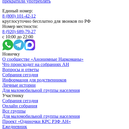
прекратили употреблять
Единый номер:
8 (800) 101-42-12
круглосуточно бесплатно для звонков по РФ
Номер местности:
8 (920) 689-79-27
с 10:00 до 22:00
Новичку
О сообществе «Анонимные Наркоманы»
Что происходит на собраниях АН
Вопросы и ответы
Собрания сегодня
Информация для родственников
Личные истории
Для маломобильной группы населения
Участнику
Собрания сегодня
Онлайн собрания
Все группы
Для маломобильной группы населения
Проект «Одиночки КРС РЗФ АН»
Ежедневник