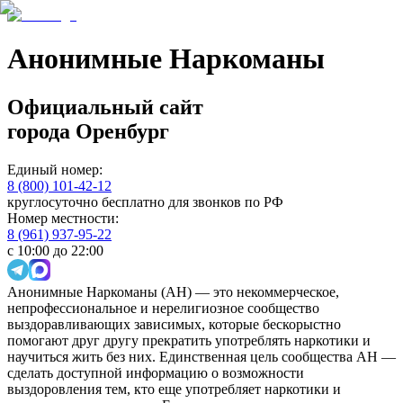
Анонимные Наркоманы
Официальный сайт
города
Оренбург
Единый номер:
8 (800) 101-42-12
круглосуточно бесплатно для звонков по РФ
Номер местности:
8 (961) 937-95-22
с 10:00 до 22:00
Анонимные Наркоманы (АН) — это некоммерческое,
непрофессиональное и нерелигиозное сообщество
выздоравливающих зависимых, которые бескорыстно
помогают друг другу прекратить употреблять наркотики и
научиться жить без них. Единственная цель сообщества АН —
сделать доступной информацию о возможности
выздоровления тем, кто еще употребляет наркотики и