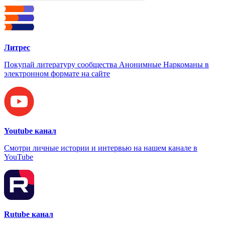
Литрес
Покупай литературу сообщества Анонимные Наркоманы в
электронном формате на сайте
Youtube канал
Смотри личные истории и интервью на нашем канале в
YouTube
Rutube канал