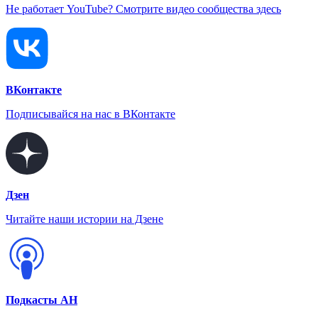
Не работает YouTube? Смотрите видео сообщества здесь
ВКонтакте
Подписывайся на нас в ВКонтакте
Дзен
Читайте наши истории на Дзене
Подкасты АН