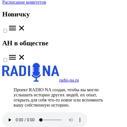
Расписание комитетов
Новичку
АН в обществе
radio-na.ru
Проект RADIO NA создан, чтобы вы могли
услышать истории других людей, их опыт,
открыть для себя что-то новое или вспомнить
вашу собственную историю.