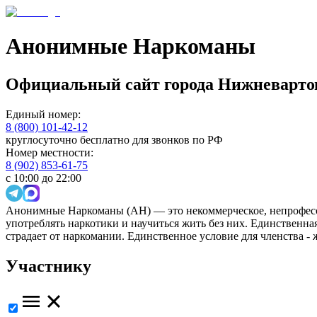
Анонимные Наркоманы
Официальный сайт
города
Нижневарто
Единый номер:
8 (800) 101-42-12
круглосуточно бесплатно для звонков по РФ
Номер местности:
8 (902) 853-61-75
с 10:00 до 22:00
Анонимные Наркоманы (АН) — это некоммерческое, непрофесс
употреблять наркотики и научиться жить без них. Единственн
страдает от наркомании. Единственное условие для членства -
Участнику