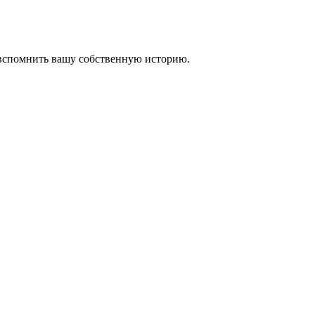
 вспомнить вашу собственную историю.