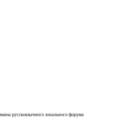
аны русскоязычного зонального форума