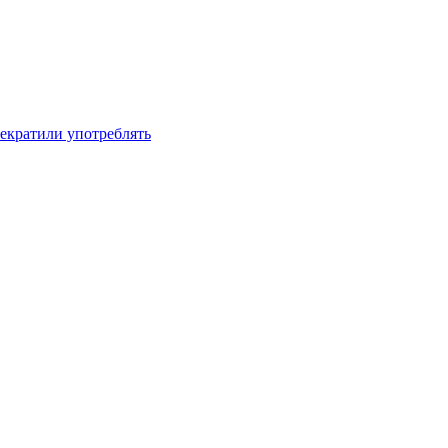
рекратили употреблять