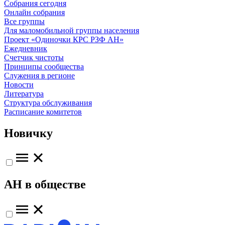
Собрания сегодня
Онлайн собрания
Все группы
Для маломобильной группы населения
Проект «Одиночки КРС РЗФ АН»
Ежедневник
Счетчик чистоты
Принципы сообщества
Служения в регионе
Новости
Литература
Структура обслуживания
Расписание комитетов
Новичку
АН в обществе