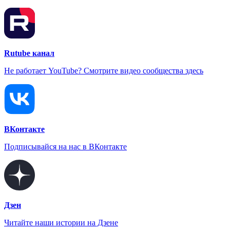
Rutube канал
Не работает YouTube? Смотрите видео сообщества здесь
ВКонтакте
Подписывайся на нас в ВКонтакте
Дзен
Читайте наши истории на Дзене