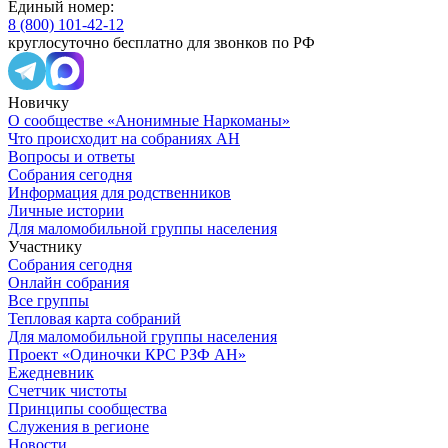
Единый номер:
8 (800) 101-42-12
круглосуточно бесплатно для звонков по РФ
Новичку
О сообществе «Анонимные Наркоманы»
Что происходит на собраниях АН
Вопросы и ответы
Собрания сегодня
Информация для родственников
Личные истории
Для маломобильной группы населения
Участнику
Собрания сегодня
Онлайн собрания
Все группы
Тепловая карта собраний
Для маломобильной группы населения
Проект «Одиночки КРС РЗФ АН»
Ежедневник
Счетчик чистоты
Принципы сообщества
Служения в регионе
Новости