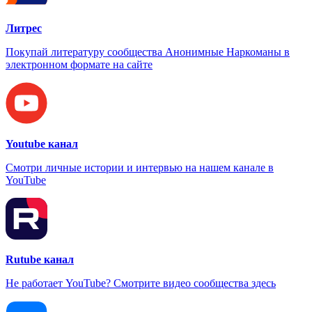
Литрес
Покупай литературу сообщества Анонимные Наркоманы в
электронном формате на сайте
Youtube канал
Смотри личные истории и интервью на нашем канале в
YouTube
Rutube канал
Не работает YouTube? Смотрите видео сообщества здесь