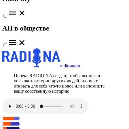
АН в обществе
radio-na.ru
Проект RADIO NA создан, чтобы вы могли
услышать истории других людей, их опыт,
открыть для себя что-то новое или вспомнить
вашу собственную историю.