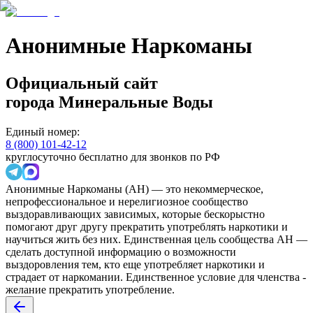
Анонимные Наркоманы
Официальный сайт
города
Минеральные Воды
Единый номер:
8 (800) 101-42-12
круглосуточно бесплатно для звонков по РФ
Анонимные Наркоманы (АН) — это некоммерческое,
непрофессиональное и нерелигиозное сообщество
выздоравливающих зависимых, которые бескорыстно
помогают друг другу прекратить употреблять наркотики и
научиться жить без них. Единственная цель сообщества АН —
сделать доступной информацию о возможности
выздоровления тем, кто еще употребляет наркотики и
страдает от наркомании. Единственное условие для членства -
желание прекратить употребление.