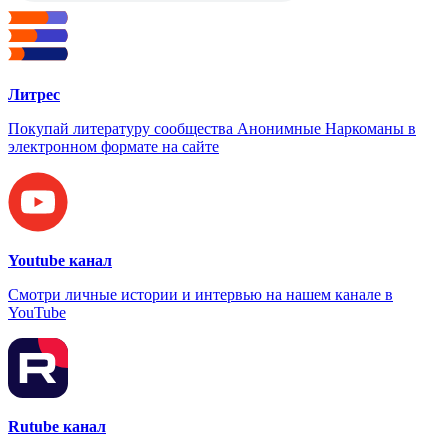
Литрес
Покупай литературу сообщества Анонимные Наркоманы в
электронном формате на сайте
Youtube канал
Смотри личные истории и интервью на нашем канале в
YouTube
Rutube канал