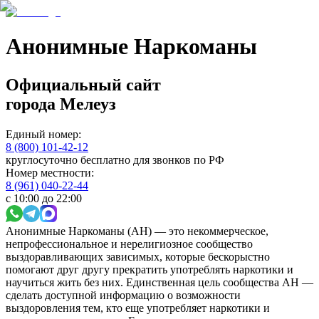
Анонимные Наркоманы
Официальный сайт
города
Мелеуз
Единый номер:
8 (800) 101-42-12
круглосуточно бесплатно для звонков по РФ
Номер местности:
8 (961) 040-22-44
с 10:00 до 22:00
Анонимные Наркоманы (АН) — это некоммерческое,
непрофессиональное и нерелигиозное сообщество
выздоравливающих зависимых, которые бескорыстно
помогают друг другу прекратить употреблять наркотики и
научиться жить без них. Единственная цель сообщества АН —
сделать доступной информацию о возможности
выздоровления тем, кто еще употребляет наркотики и