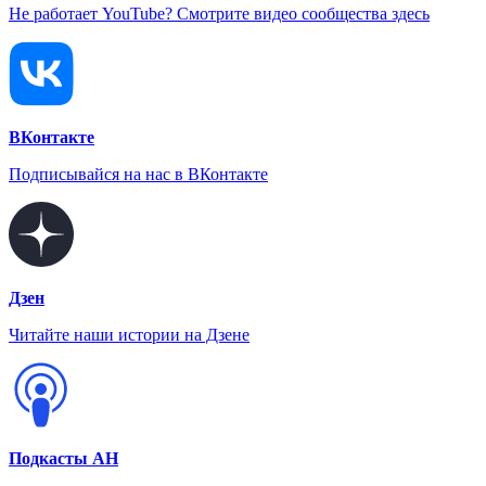
Не работает YouTube? Смотрите видео сообщества здесь
ВКонтакте
Подписывайся на нас в ВКонтакте
Дзен
Читайте наши истории на Дзене
Подкасты АН