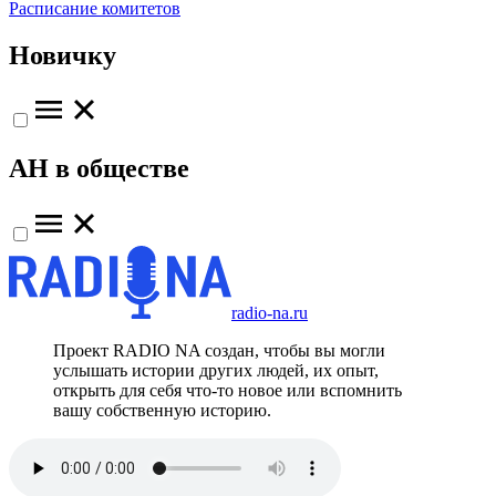
Расписание комитетов
Новичку
АН в обществе
radio-na.ru
Проект RADIO NA создан, чтобы вы могли
услышать истории других людей, их опыт,
открыть для себя что-то новое или вспомнить
вашу собственную историю.