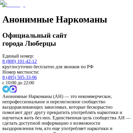
Анонимные Наркоманы
Официальный сайт
города
Люберцы
Единый номер:
8 (800) 101-42-12
круглосуточно бесплатно для звонков по РФ
Номер местности:
8 (495) 505-33-96
с 10:00 до 22:00
Анонимные Наркоманы (АН) — это некоммерческое,
непрофессиональное и нерелигиозное сообщество
выздоравливающих зависимых, которые бескорыстно
помогают друг другу прекратить употреблять наркотики и
научиться жить без них. Единственная цель сообщества АН —
сделать доступной информацию о возможности
выздоровления тем, кто еще употребляет наркотики и