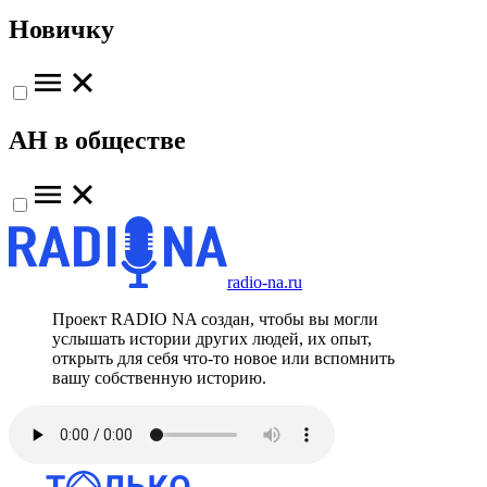
Новичку
АН в обществе
radio-na.ru
Проект RADIO NA создан, чтобы вы могли
услышать истории других людей, их опыт,
открыть для себя что-то новое или вспомнить
вашу собственную историю.