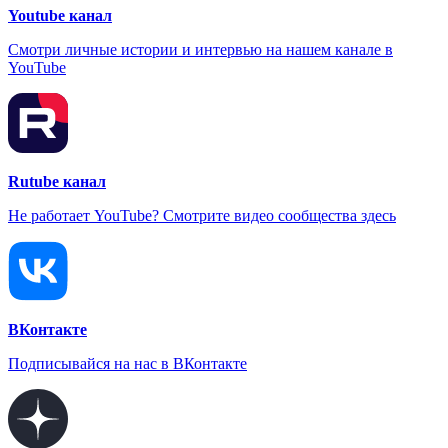
Youtube канал
Смотри личные истории и интервью на нашем канале в
YouTube
Rutube канал
Не работает YouTube? Смотрите видео сообщества здесь
ВКонтакте
Подписывайся на нас в ВКонтакте