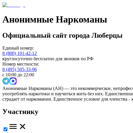
Анонимные Наркоманы
Официальный сайт
города
Люберцы
Единый номер:
8 (800) 101-42-12
круглосуточно бесплатно для звонков по РФ
Номер местности:
8 (495) 505-33-96
с 10:00 до 22:00
Анонимные Наркоманы (АН) — это некоммерческое, непрофесс
употреблять наркотики и научиться жить без них. Единственн
страдает от наркомании. Единственное условие для членства -
Участнику