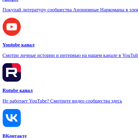
Покупай литературу сообщества Анонимные Наркоманы в элек
Youtube канал
Смотри личные истории и интервью на нашем канале в YouTub
Rutube канал
Не работает YouTube? Смотрите видео сообщества здесь
ВКонтакте