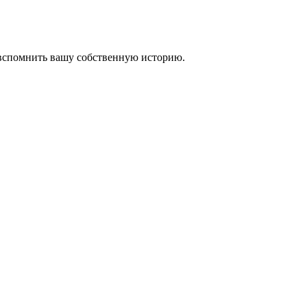
 вспомнить вашу собственную историю.