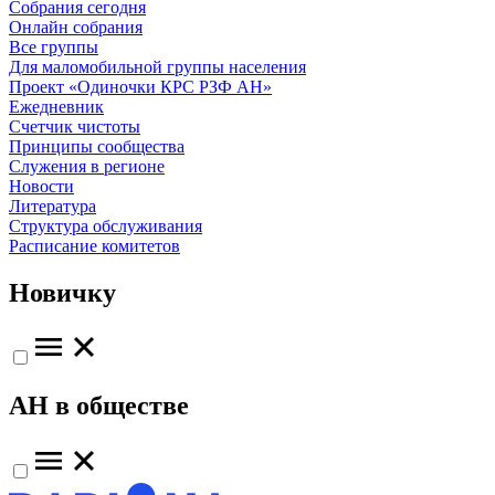
Собрания сегодня
Онлайн собрания
Все группы
Для маломобильной группы населения
Проект «Одиночки КРС РЗФ АН»
Ежедневник
Счетчик чистоты
Принципы сообщества
Служения в регионе
Новости
Литература
Структура обслуживания
Расписание комитетов
Новичку
АН в обществе