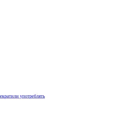
рекратили употреблять