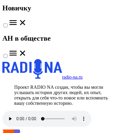
Новичку
АН в обществе
radio-na.ru
Проект RADIO NA создан, чтобы вы могли
услышать истории других людей, их опыт,
открыть для себя что-то новое или вспомнить
вашу собственную историю.