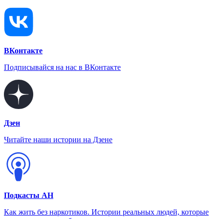
ВКонтакте
Подписывайся на нас в ВКонтакте
Дзен
Читайте наши истории на Дзене
Подкасты АН
Как жить без наркотиков. Истории реальных людей, которые