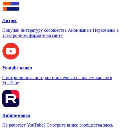
Литрес
Покупай литературу сообщества Анонимные Наркоманы в
электронном формате на сайте
Youtube канал
Смотри личные истории и интервью на нашем канале в
YouTube
Rutube канал
Не работает YouTube? Смотрите видео сообщества здесь