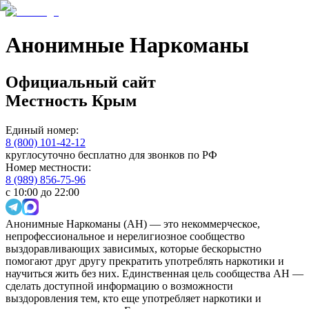
Анонимные Наркоманы
Официальный сайт
Местность
Крым
Единый номер:
8 (800) 101-42-12
круглосуточно бесплатно для звонков по РФ
Номер местности:
8 (989) 856-75-96
с 10:00 до 22:00
Анонимные Наркоманы (АН) — это некоммерческое,
непрофессиональное и нерелигиозное сообщество
выздоравливающих зависимых, которые бескорыстно
помогают друг другу прекратить употреблять наркотики и
научиться жить без них. Единственная цель сообщества АН —
сделать доступной информацию о возможности
выздоровления тем, кто еще употребляет наркотики и