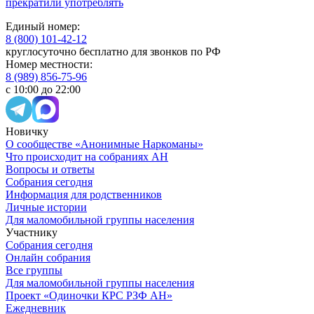
прекратили употреблять
Единый номер:
8 (800) 101-42-12
круглосуточно бесплатно для звонков по РФ
Номер местности:
8 (989) 856-75-96
с 10:00 до 22:00
Новичку
О сообществе «Анонимные Наркоманы»
Что происходит на собраниях АН
Вопросы и ответы
Собрания сегодня
Информация для родственников
Личные истории
Для маломобильной группы населения
Участнику
Собрания сегодня
Онлайн собрания
Все группы
Для маломобильной группы населения
Проект «Одиночки КРС РЗФ АН»
Ежедневник