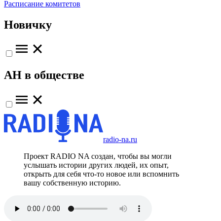
Расписание комитетов
Новичку
АН в обществе
radio-na.ru
Проект RADIO NA создан, чтобы вы могли
услышать истории других людей, их опыт,
открыть для себя что-то новое или вспомнить
вашу собственную историю.