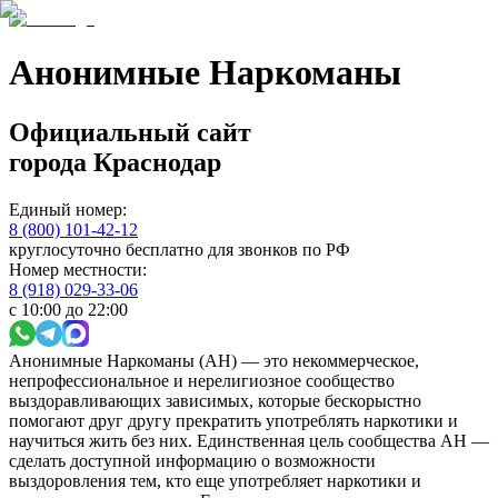
Анонимные Наркоманы
Официальный сайт
города
Краснодар
Единый номер:
8 (800) 101-42-12
круглосуточно бесплатно для звонков по РФ
Номер местности:
8 (918) 029-33-06
с 10:00 до 22:00
Анонимные Наркоманы (АН) — это некоммерческое,
непрофессиональное и нерелигиозное сообщество
выздоравливающих зависимых, которые бескорыстно
помогают друг другу прекратить употреблять наркотики и
научиться жить без них. Единственная цель сообщества АН —
сделать доступной информацию о возможности
выздоровления тем, кто еще употребляет наркотики и