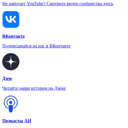
Не работает YouTube? Смотрите видео сообщества здесь
ВКонтакте
Подписывайся на нас в ВКонтакте
Дзен
Читайте наши истории на Дзене
Подкасты АН