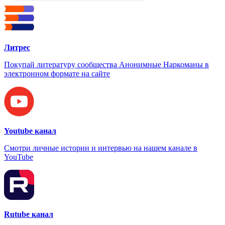
Литрес
Покупай литературу сообщества Анонимные Наркоманы в
электронном формате на сайте
Youtube канал
Смотри личные истории и интервью на нашем канале в
YouTube
Rutube канал