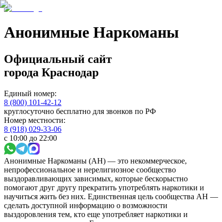
Анонимные Наркоманы
Официальный сайт
города
Краснодар
Единый номер:
8 (800) 101-42-12
круглосуточно бесплатно для звонков по РФ
Номер местности:
8 (918) 029-33-06
с 10:00 до 22:00
Анонимные Наркоманы (АН) — это некоммерческое,
непрофессиональное и нерелигиозное сообщество
выздоравливающих зависимых, которые бескорыстно
помогают друг другу прекратить употреблять наркотики и
научиться жить без них. Единственная цель сообщества АН —
сделать доступной информацию о возможности
выздоровления тем, кто еще употребляет наркотики и