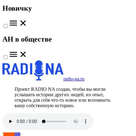
Новичку
АН в обществе
radio-na.ru
Проект RADIO NA создан, чтобы вы могли
услышать истории других людей, их опыт,
открыть для себя что-то новое или вспомнить
вашу собственную историю.