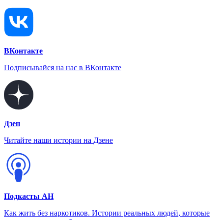
ВКонтакте
Подписывайся на нас в ВКонтакте
Дзен
Читайте наши истории на Дзене
Подкасты АН
Как жить без наркотиков. Истории реальных людей, которые