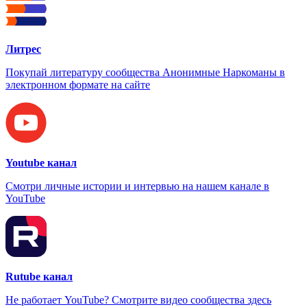
Литрес
Покупай литературу сообщества Анонимные Наркоманы в
электронном формате на сайте
Youtube канал
Смотри личные истории и интервью на нашем канале в
YouTube
Rutube канал
Не работает YouTube? Смотрите видео сообщества здесь