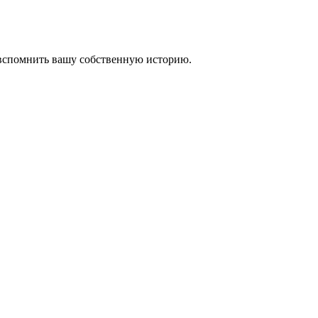
 вспомнить вашу собственную историю.