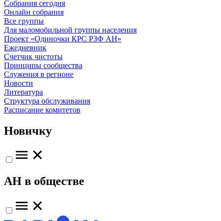
Собрания сегодня
Онлайн собрания
Все группы
Для маломобильной группы населения
Проект «Одиночки КРС РЗФ АН»
Ежедневник
Счетчик чистоты
Принципы сообщества
Служения в регионе
Новости
Литература
Структура обслуживания
Расписание комитетов
Новичку
АН в обществе