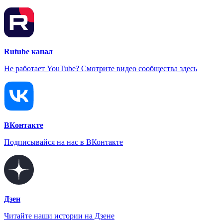
Rutube канал
Не работает YouTube? Смотрите видео сообщества здесь
ВКонтакте
Подписывайся на нас в ВКонтакте
Дзен
Читайте наши истории на Дзене