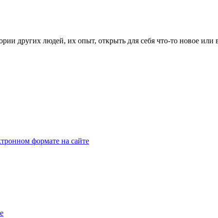
рии других людей, их опыт, открыть для себя что-то новое или
тронном формате на сайте
e