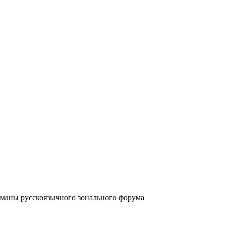
аны русскоязычного зонального форума