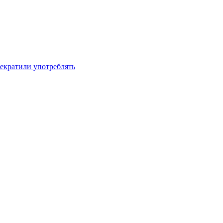
рекратили употреблять