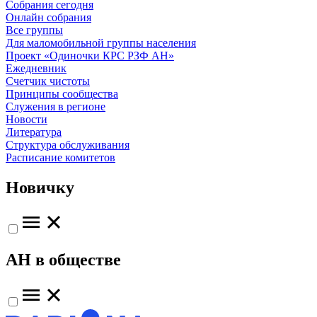
Собрания сегодня
Онлайн собрания
Все группы
Для маломобильной группы населения
Проект «Одиночки КРС РЗФ АН»
Ежедневник
Счетчик чистоты
Принципы сообщества
Служения в регионе
Новости
Литература
Структура обслуживания
Расписание комитетов
Новичку
АН в обществе