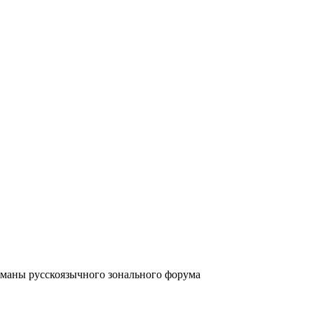
аны русскоязычного зонального форума