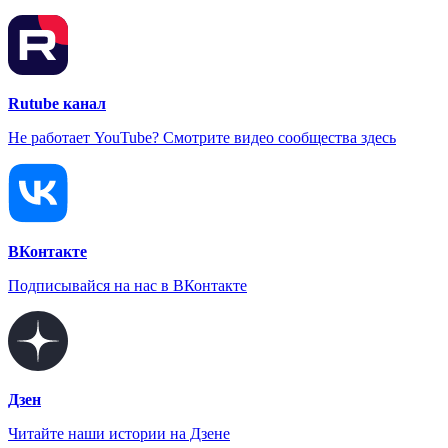
Rutube канал
Не работает YouTube? Смотрите видео сообщества здесь
ВКонтакте
Подписывайся на нас в ВКонтакте
Дзен
Читайте наши истории на Дзене