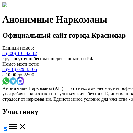
Анонимные Наркоманы
Официальный сайт
города
Краснодар
Единый номер:
8 (800) 101-42-12
круглосуточно бесплатно для звонков по РФ
Номер местности:
8 (918) 029-33-06
с 10:00 до 22:00
Анонимные Наркоманы (АН) — это некоммерческое, непрофесс
употреблять наркотики и научиться жить без них. Единственн
страдает от наркомании. Единственное условие для членства -
Участнику