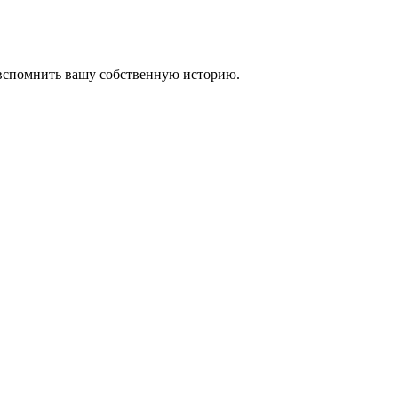
 вспомнить вашу собственную историю.