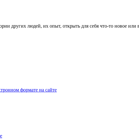
рии других людей, их опыт, открыть для себя что-то новое или
тронном формате на сайте
e