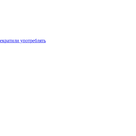
рекратили употреблять