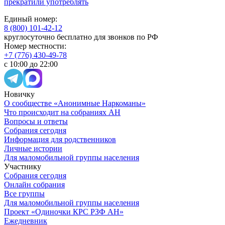
прекратили употреблять
Единый номер:
8 (800) 101-42-12
круглосуточно бесплатно для звонков по РФ
Номер местности:
+7 (776) 430-49-78
с 10:00 до 22:00
Новичку
О сообществе «Анонимные Наркоманы»
Что происходит на собраниях АН
Вопросы и ответы
Собрания сегодня
Информация для родственников
Личные истории
Для маломобильной группы населения
Участнику
Собрания сегодня
Онлайн собрания
Все группы
Для маломобильной группы населения
Проект «Одиночки КРС РЗФ АН»
Ежедневник