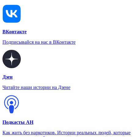
ВКонтакте
Подписывайся на нас в ВКонтакте
Дзен
Читайте наши истории на Дзене
Подкасты АН
Как жить без наркотиков. Истории реальных людей, которые