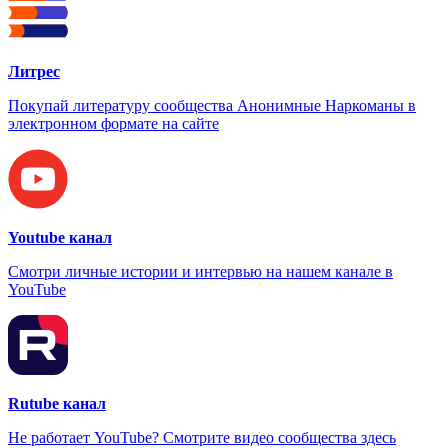
Литрес
Покупай литературу сообщества Анонимные Наркоманы в
электронном формате на сайте
Youtube канал
Смотри личные истории и интервью на нашем канале в
YouTube
Rutube канал
Не работает YouTube? Смотрите видео сообщества здесь