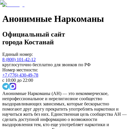
Анонимные Наркоманы
Официальный сайт
города
Костанай
Единый номер:
8 (800) 101-42-12
круглосуточно бесплатно для звонков по РФ
Номер местности:
+7 (776) 430-49-78
с 10:00 до 22:00
Анонимные Наркоманы (АН) — это некоммерческое,
непрофессиональное и нерелигиозное сообщество
выздоравливающих зависимых, которые бескорыстно
помогают друг другу прекратить употреблять наркотики и
научиться жить без них. Единственная цель сообщества АН —
сделать доступной информацию о возможности
выздоровления тем, кто еще употребляет наркотики и