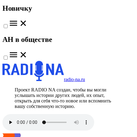
Новичку
АН в обществе
radio-na.ru
Проект RADIO NA создан, чтобы вы могли
услышать истории других людей, их опыт,
открыть для себя что-то новое или вспомнить
вашу собственную историю.