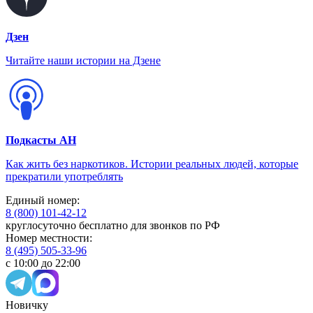
Дзен
Читайте наши истории на Дзене
Подкасты АН
Как жить без наркотиков. Истории реальных людей, которые
прекратили употреблять
Единый номер:
8 (800) 101-42-12
круглосуточно бесплатно для звонков по РФ
Номер местности:
8 (495) 505-33-96
с 10:00 до 22:00
Новичку