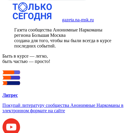
gazeta.na-msk.ru
Газета сообщества Анонимные Наркоманы
региона Большая Москва
создана для того, чтобы вы были всегда в курсе
последних событий.
Быть в курсе — легко,
быть частью — просто!
Литрес
Покупай литературу сообщества Анонимные Наркоманы в
электронном формате на сайте