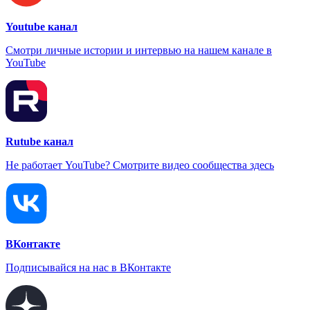
Youtube канал
Смотри личные истории и интервью на нашем канале в
YouTube
Rutube канал
Не работает YouTube? Смотрите видео сообщества здесь
ВКонтакте
Подписывайся на нас в ВКонтакте