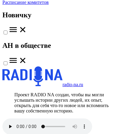
Расписание комитетов
Новичку
АН в обществе
radio-na.ru
Проект RADIO NA создан, чтобы вы могли
услышать истории других людей, их опыт,
открыть для себя что-то новое или вспомнить
вашу собственную историю.