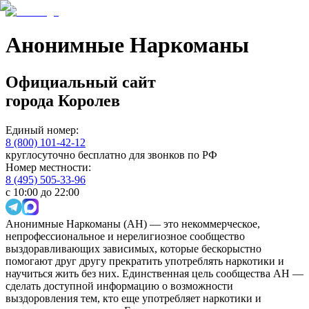
Анонимные Наркоманы
Официальный сайт
города
Королев
Единый номер:
8 (800) 101-42-12
круглосуточно бесплатно для звонков по РФ
Номер местности:
8 (495) 505-33-96
с 10:00 до 22:00
Анонимные Наркоманы (АН) — это некоммерческое,
непрофессиональное и нерелигиозное сообщество
выздоравливающих зависимых, которые бескорыстно
помогают друг другу прекратить употреблять наркотики и
научиться жить без них. Единственная цель сообщества АН —
сделать доступной информацию о возможности
выздоровления тем, кто еще употребляет наркотики и