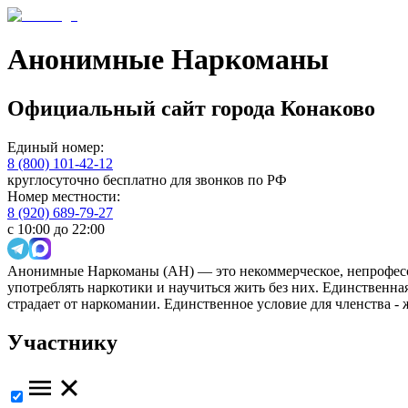
Анонимные Наркоманы
Официальный сайт
города
Конаково
Единый номер:
8 (800) 101-42-12
круглосуточно бесплатно для звонков по РФ
Номер местности:
8 (920) 689-79-27
с 10:00 до 22:00
Анонимные Наркоманы (АН) — это некоммерческое, непрофесс
употреблять наркотики и научиться жить без них. Единственн
страдает от наркомании. Единственное условие для членства -
Участнику