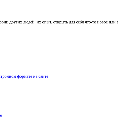
рии других людей, их опыт, открыть для себя что-то новое или
тронном формате на сайте
e