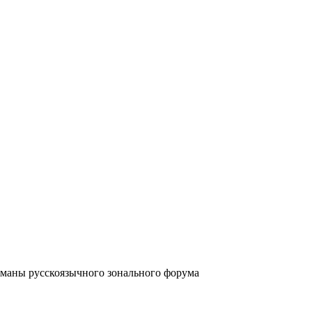
аны русскоязычного зонального форума