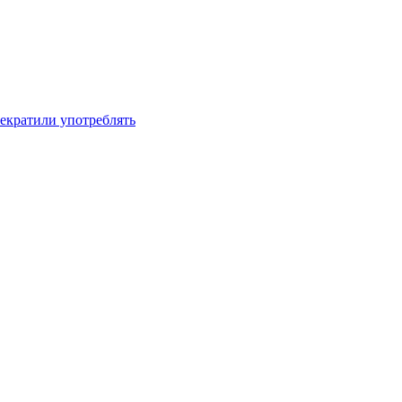
рекратили употреблять