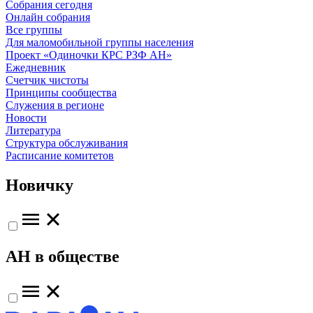
Собрания сегодня
Онлайн собрания
Все группы
Для маломобильной группы населения
Проект «Одиночки КРС РЗФ АН»
Ежедневник
Счетчик чистоты
Принципы сообщества
Служения в регионе
Новости
Литература
Структура обслуживания
Расписание комитетов
Новичку
АН в обществе