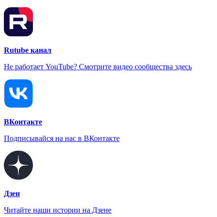
Rutube канал
Не работает YouTube? Смотрите видео сообщества здесь
ВКонтакте
Подписывайся на нас в ВКонтакте
Дзен
Читайте наши истории на Дзене