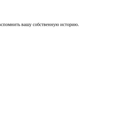
 вспомнить вашу собственную историю.