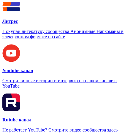
Литрес
Покупай литературу сообщества Анонимные Наркоманы в
электронном формате на сайте
Youtube канал
Смотри личные истории и интервью на нашем канале в
YouTube
Rutube канал
Не работает YouTube? Смотрите видео сообщества здесь