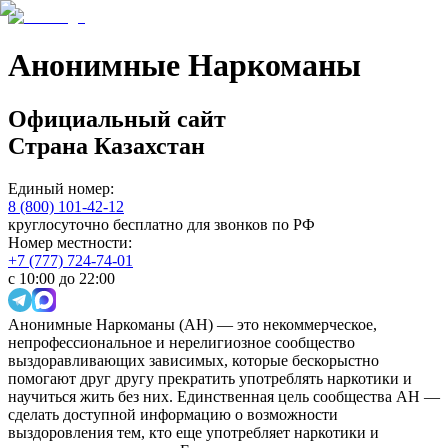
Анонимные Наркоманы
Официальный сайт
Страна
Казахстан
Единый номер:
8 (800) 101-42-12
круглосуточно бесплатно для звонков по РФ
Номер местности:
+7 (777) 724-74-01
с 10:00 до 22:00
Анонимные Наркоманы (АН) — это некоммерческое,
непрофессиональное и нерелигиозное сообщество
выздоравливающих зависимых, которые бескорыстно
помогают друг другу прекратить употреблять наркотики и
научиться жить без них. Единственная цель сообщества АН —
сделать доступной информацию о возможности
выздоровления тем, кто еще употребляет наркотики и