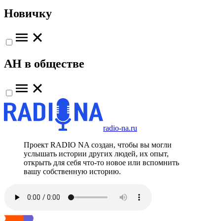
Новичку
АН в обществе
radio-na.ru
Проект RADIO NA создан, чтобы вы могли
услышать истории других людей, их опыт,
открыть для себя что-то новое или вспомнить
вашу собственную историю.