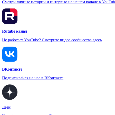
Смотри личные истории и интервью на нашем канале в YouTub
Rutube канал
Не работает YouTube? Смотрите видео сообщества здесь
ВКонтакте
Подписывайся на нас в ВКонтакте
Дзен