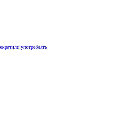
рекратили употреблять