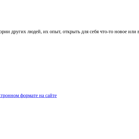
рии других людей, их опыт, открыть для себя что-то новое или
тронном формате на сайте