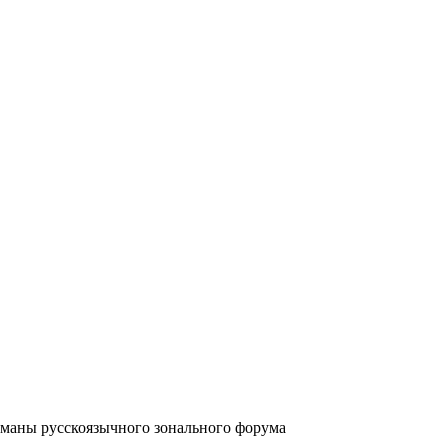
аны русскоязычного зонального форума