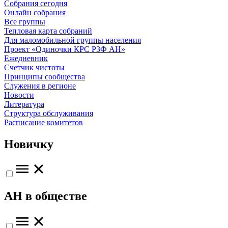
Собрания сегодня
Онлайн собрания
Все группы
Тепловая карта собраний
Для маломобильной группы населения
Проект «Одиночки КРС РЗФ АН»
Ежедневник
Счетчик чистоты
Принципы сообщества
Служения в регионе
Новости
Литература
Структура обслуживания
Расписание комитетов
Новичку
АН в обществе