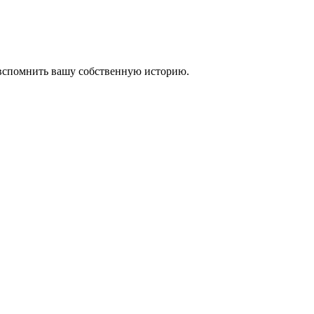
 вспомнить вашу собственную историю.