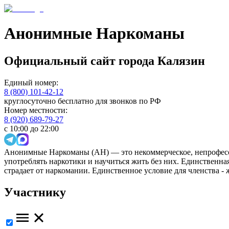
Анонимные Наркоманы
Официальный сайт
города
Калязин
Единый номер:
8 (800) 101-42-12
круглосуточно бесплатно для звонков по РФ
Номер местности:
8 (920) 689-79-27
с 10:00 до 22:00
Анонимные Наркоманы (АН) — это некоммерческое, непрофесс
употреблять наркотики и научиться жить без них. Единственн
страдает от наркомании. Единственное условие для членства -
Участнику