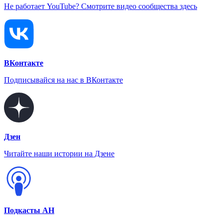
Не работает YouTube? Смотрите видео сообщества здесь
ВКонтакте
Подписывайся на нас в ВКонтакте
Дзен
Читайте наши истории на Дзене
Подкасты АН