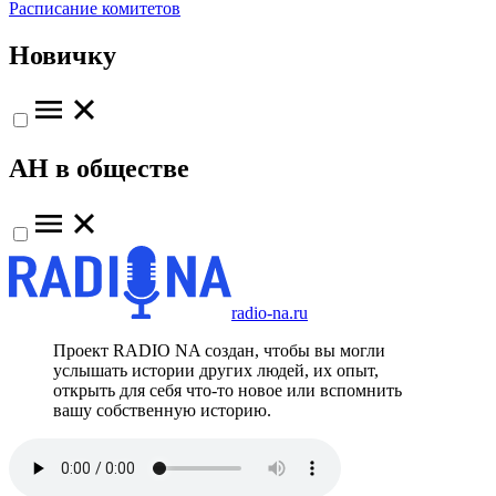
Расписание комитетов
Новичку
АН в обществе
radio-na.ru
Проект RADIO NA создан, чтобы вы могли
услышать истории других людей, их опыт,
открыть для себя что-то новое или вспомнить
вашу собственную историю.