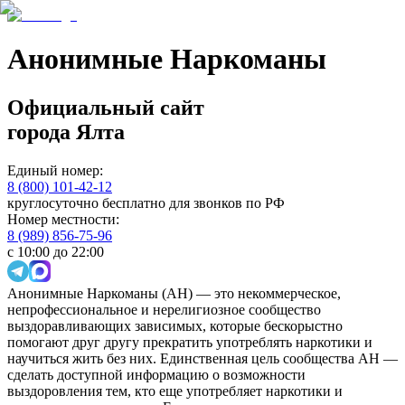
Анонимные Наркоманы
Официальный сайт
города
Ялта
Единый номер:
8 (800) 101-42-12
круглосуточно бесплатно для звонков по РФ
Номер местности:
8 (989) 856-75-96
с 10:00 до 22:00
Анонимные Наркоманы (АН) — это некоммерческое,
непрофессиональное и нерелигиозное сообщество
выздоравливающих зависимых, которые бескорыстно
помогают друг другу прекратить употреблять наркотики и
научиться жить без них. Единственная цель сообщества АН —
сделать доступной информацию о возможности
выздоровления тем, кто еще употребляет наркотики и