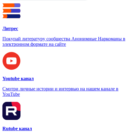
Литрес
Покупай литературу сообщества Анонимные Наркоманы в
электронном формате на сайте
Youtube канал
Смотри личные истории и интервью на нашем канале в
YouTube
Rutube канал