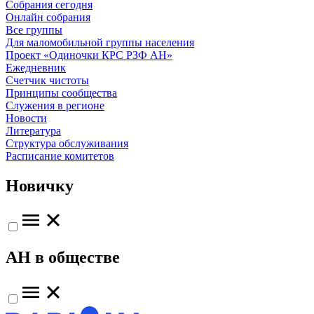
Собрания сегодня
Онлайн собрания
Все группы
Для маломобильной группы населения
Проект «Одиночки КРС РЗФ АН»
Ежедневник
Счетчик чистоты
Принципы сообщества
Служения в регионе
Новости
Литература
Структура обслуживания
Расписание комитетов
Новичку
АН в обществе