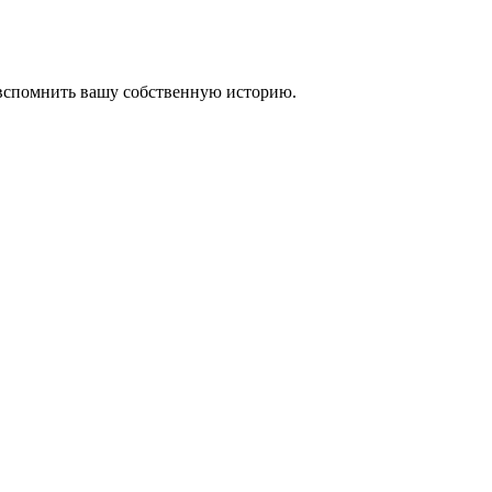
 вспомнить вашу собственную историю.