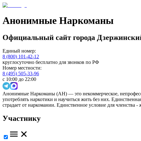
Анонимные Наркоманы
Официальный сайт
города
Дзержински
Единый номер:
8 (800) 101-42-12
круглосуточно бесплатно для звонков по РФ
Номер местности:
8 (495) 505-33-96
с 10:00 до 22:00
Анонимные Наркоманы (АН) — это некоммерческое, непрофесс
употреблять наркотики и научиться жить без них. Единственн
страдает от наркомании. Единственное условие для членства -
Участнику