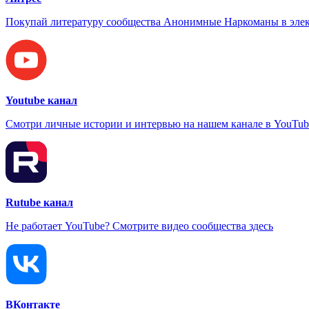
Покупай литературу сообщества Анонимные Наркоманы в элек
Youtube канал
Смотри личные истории и интервью на нашем канале в YouTub
Rutube канал
Не работает YouTube? Смотрите видео сообщества здесь
ВКонтакте