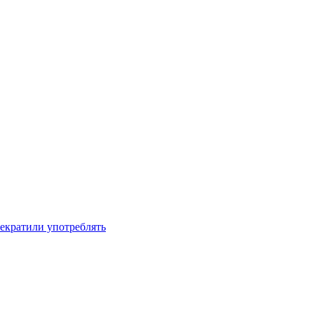
рекратили употреблять