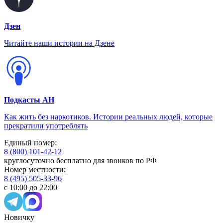
Дзен
Читайте наши истории на Дзене
Подкасты АН
Как жить без наркотиков. Истории реальных людей, которые
прекратили употреблять
Единый номер:
8 (800) 101-42-12
круглосуточно бесплатно для звонков по РФ
Номер местности:
8 (495) 505-33-96
с 10:00 до 22:00
Новичку