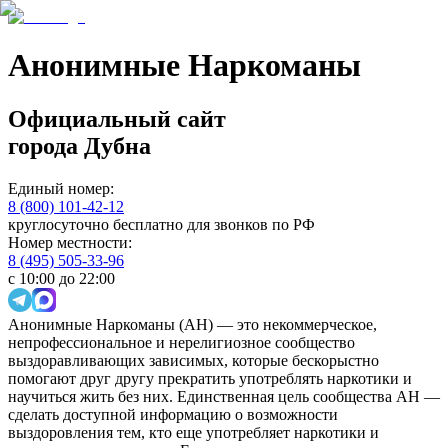
Анонимные Наркоманы
Официальный сайт
города
Дубна
Единый номер:
8 (800) 101-42-12
круглосуточно бесплатно для звонков по РФ
Номер местности:
8 (495) 505-33-96
с 10:00 до 22:00
Анонимные Наркоманы (АН) — это некоммерческое,
непрофессиональное и нерелигиозное сообщество
выздоравливающих зависимых, которые бескорыстно
помогают друг другу прекратить употреблять наркотики и
научиться жить без них. Единственная цель сообщества АН —
сделать доступной информацию о возможности
выздоровления тем, кто еще употребляет наркотики и