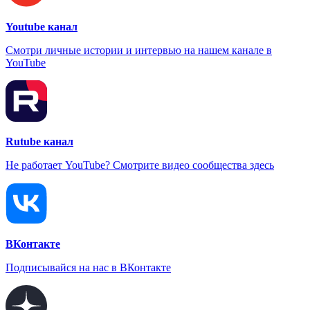
Youtube канал
Смотри личные истории и интервью на нашем канале в
YouTube
Rutube канал
Не работает YouTube? Смотрите видео сообщества здесь
ВКонтакте
Подписывайся на нас в ВКонтакте