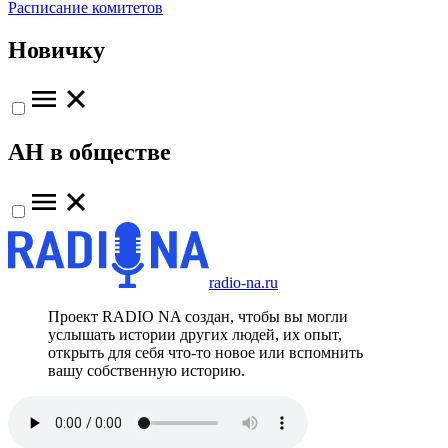
Расписание комитетов
Новичку
АН в обществе
radio-na.ru
Проект RADIO NA создан, чтобы вы могли
услышать истории других людей, их опыт,
открыть для себя что-то новое или вспомнить
вашу собственную историю.