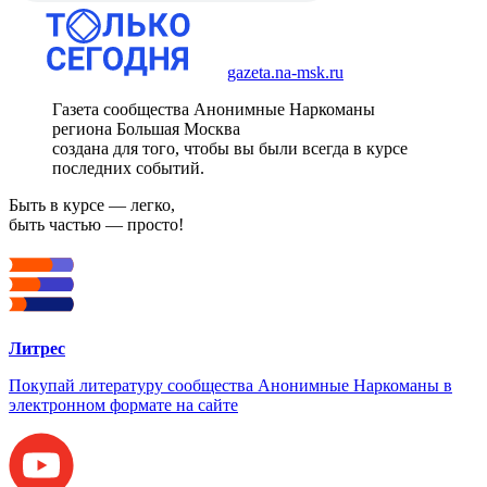
gazeta.na-msk.ru
Газета сообщества Анонимные Наркоманы
региона Большая Москва
создана для того, чтобы вы были всегда в курсе
последних событий.
Быть в курсе — легко,
быть частью — просто!
Литрес
Покупай литературу сообщества Анонимные Наркоманы в
электронном формате на сайте