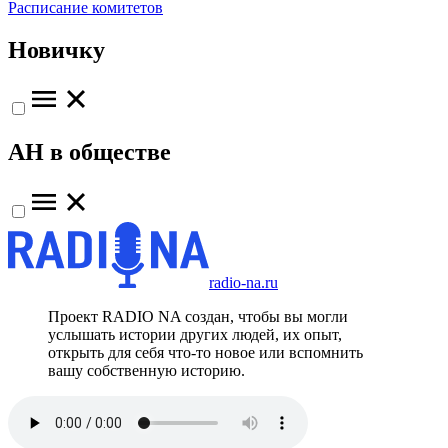
Расписание комитетов
Новичку
АН в обществе
radio-na.ru
Проект RADIO NA создан, чтобы вы могли
услышать истории других людей, их опыт,
открыть для себя что-то новое или вспомнить
вашу собственную историю.