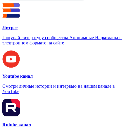
Литрес
Покупай литературу сообщества Анонимные Наркоманы в
электронном формате на сайте
Youtube канал
Смотри личные истории и интервью на нашем канале в
YouTube
Rutube канал