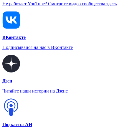
Не работает YouTube? Смотрите видео сообщества здесь
ВКонтакте
Подписывайся на нас в ВКонтакте
Дзен
Читайте наши истории на Дзене
Подкасты АН