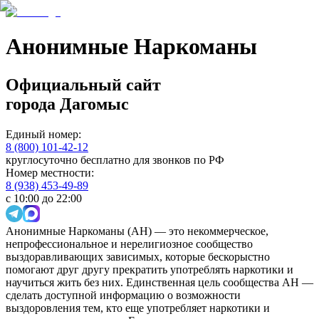
Анонимные Наркоманы
Официальный сайт
города
Дагомыс
Единый номер:
8 (800) 101-42-12
круглосуточно бесплатно для звонков по РФ
Номер местности:
8 (938) 453-49-89
с 10:00 до 22:00
Анонимные Наркоманы (АН) — это некоммерческое,
непрофессиональное и нерелигиозное сообщество
выздоравливающих зависимых, которые бескорыстно
помогают друг другу прекратить употреблять наркотики и
научиться жить без них. Единственная цель сообщества АН —
сделать доступной информацию о возможности
выздоровления тем, кто еще употребляет наркотики и