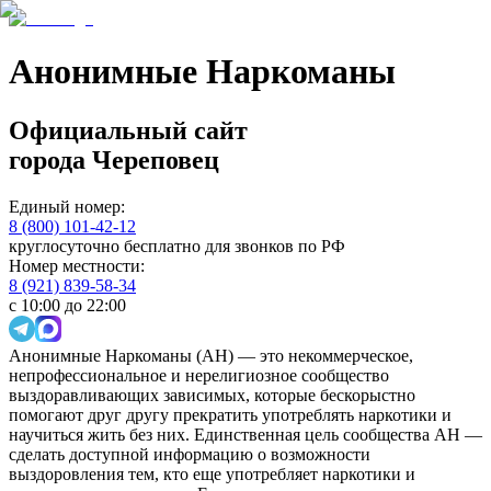
Анонимные Наркоманы
Официальный сайт
города
Череповец
Единый номер:
8 (800) 101-42-12
круглосуточно бесплатно для звонков по РФ
Номер местности:
8 (921) 839-58-34
с 10:00 до 22:00
Анонимные Наркоманы (АН) — это некоммерческое,
непрофессиональное и нерелигиозное сообщество
выздоравливающих зависимых, которые бескорыстно
помогают друг другу прекратить употреблять наркотики и
научиться жить без них. Единственная цель сообщества АН —
сделать доступной информацию о возможности
выздоровления тем, кто еще употребляет наркотики и