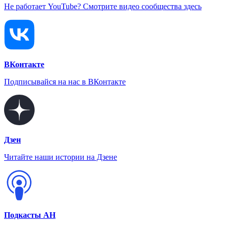
Не работает YouTube? Смотрите видео сообщества здесь
ВКонтакте
Подписывайся на нас в ВКонтакте
Дзен
Читайте наши истории на Дзене
Подкасты АН