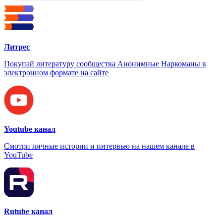
Литрес
Покупай литературу сообщества Анонимные Наркоманы в
электронном формате на сайте
Youtube канал
Смотри личные истории и интервью на нашем канале в
YouTube
Rutube канал