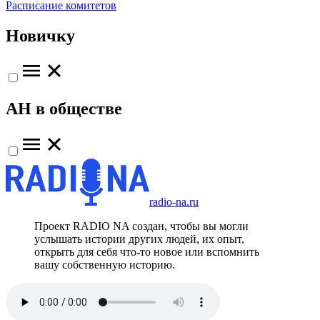
Расписание комитетов
Новичку
АН в обществе
radio-na.ru
Проект RADIO NA создан, чтобы вы могли
услышать истории других людей, их опыт,
открыть для себя что-то новое или вспомнить
вашу собственную историю.