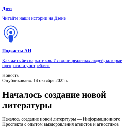
Дзен
Читайте наши истории на Дзене
Подкасты АН
Как жить без наркотиков. Истории реальных людей, которые
прекратили употреблять
Новость
Опубликовано:
14 октября 2025 г.
Началось создание новой
литературы
Началось создание новой литературы — Информационного
Проспекта с опытом выздоровления атеистов и агностиков