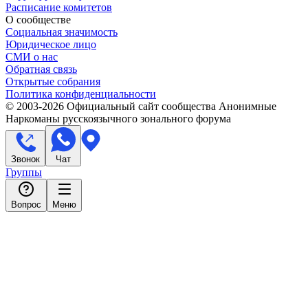
Расписание комитетов
О сообществе
Социальная значимость
Юридическое лицо
СМИ о нас
Обратная связь
Открытые собрания
Политика конфиденциальности
© 2003-
2026
Официальный сайт сообщества Анонимные
Наркоманы русскоязычного зонального форума
Звонок
Чат
Группы
Вопрос
Меню