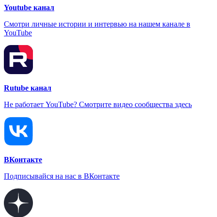
Youtube канал
Смотри личные истории и интервью на нашем канале в
YouTube
Rutube канал
Не работает YouTube? Смотрите видео сообщества здесь
ВКонтакте
Подписывайся на нас в ВКонтакте