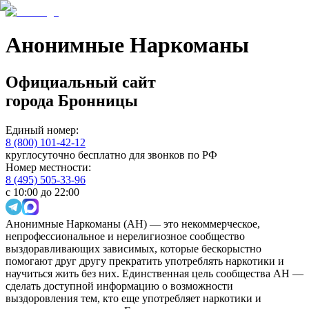
Анонимные Наркоманы
Официальный сайт
города
Бронницы
Единый номер:
8 (800) 101-42-12
круглосуточно бесплатно для звонков по РФ
Номер местности:
8 (495) 505-33-96
с 10:00 до 22:00
Анонимные Наркоманы (АН) — это некоммерческое,
непрофессиональное и нерелигиозное сообщество
выздоравливающих зависимых, которые бескорыстно
помогают друг другу прекратить употреблять наркотики и
научиться жить без них. Единственная цель сообщества АН —
сделать доступной информацию о возможности
выздоровления тем, кто еще употребляет наркотики и