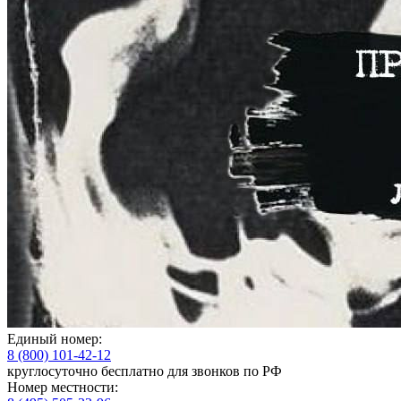
Единый номер:
8 (800) 101-42-12
круглосуточно бесплатно для звонков по РФ
Номер местности: