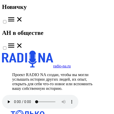
Новичку
АН в обществе
radio-na.ru
Проект RADIO NA создан, чтобы вы могли
услышать истории других людей, их опыт,
открыть для себя что-то новое или вспомнить
вашу собственную историю.