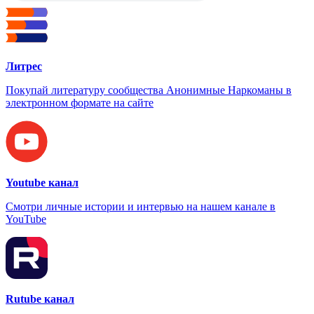
Литрес
Покупай литературу сообщества Анонимные Наркоманы в
электронном формате на сайте
Youtube канал
Смотри личные истории и интервью на нашем канале в
YouTube
Rutube канал