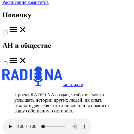
Расписание комитетов
Новичку
АН в обществе
radio-na.ru
Проект RADIO NA создан, чтобы вы могли
услышать истории других людей, их опыт,
открыть для себя что-то новое или вспомнить
вашу собственную историю.