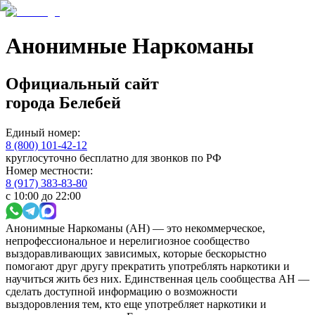
Анонимные Наркоманы
Официальный сайт
города
Белебей
Единый номер:
8 (800) 101-42-12
круглосуточно бесплатно для звонков по РФ
Номер местности:
8 (917) 383-83-80
с 10:00 до 22:00
Анонимные Наркоманы (АН) — это некоммерческое,
непрофессиональное и нерелигиозное сообщество
выздоравливающих зависимых, которые бескорыстно
помогают друг другу прекратить употреблять наркотики и
научиться жить без них. Единственная цель сообщества АН —
сделать доступной информацию о возможности
выздоровления тем, кто еще употребляет наркотики и