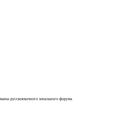
аны русскоязычного зонального форума