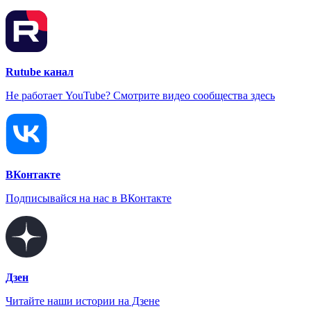
Rutube канал
Не работает YouTube? Смотрите видео сообщества здесь
ВКонтакте
Подписывайся на нас в ВКонтакте
Дзен
Читайте наши истории на Дзене