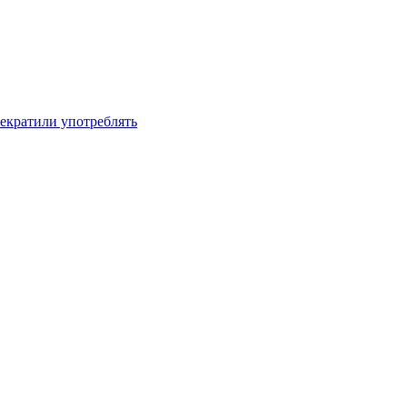
рекратили употреблять