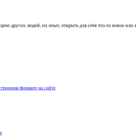
рии других людей, их опыт, открыть для себя что-то новое или
тронном формате на сайте
e