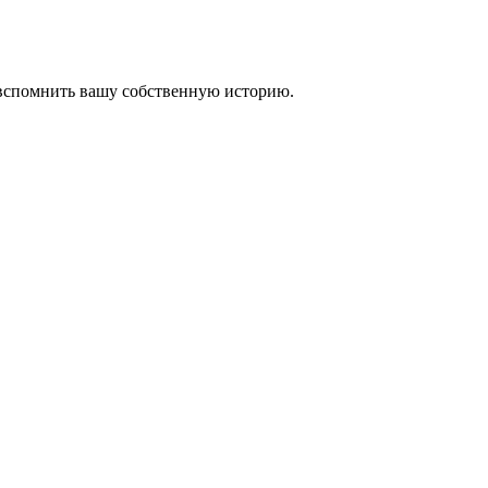
 вспомнить вашу собственную историю.