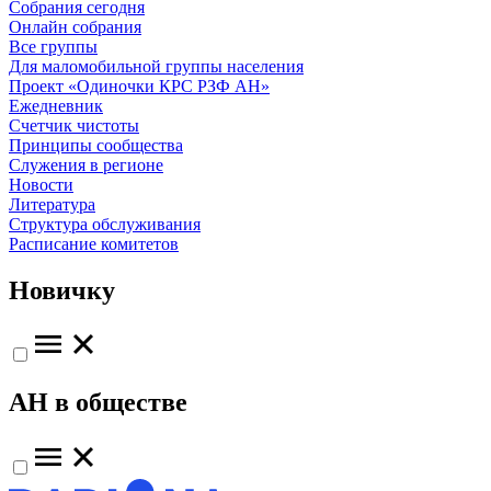
Собрания сегодня
Онлайн собрания
Все группы
Для маломобильной группы населения
Проект «Одиночки КРС РЗФ АН»
Ежедневник
Счетчик чистоты
Принципы сообщества
Служения в регионе
Новости
Литература
Структура обслуживания
Расписание комитетов
Новичку
АН в обществе